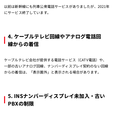
以前は新幹線にも列車公衆電話サービスがありましたが、2021年
にサービス終了しています。
4. ケーブルテレビ回線やアナログ電話回
線からの着信
ケーブルテレビ会社が提供する電話サービス（CATV電話）や、
一部の古いアナログ回線、ナンバーディスプレイ契約のない回線
からの着信は、「表示圏外」と表示される場合があります。
5. INSナンバーディスプレイ未加入・古い
PBXの制限