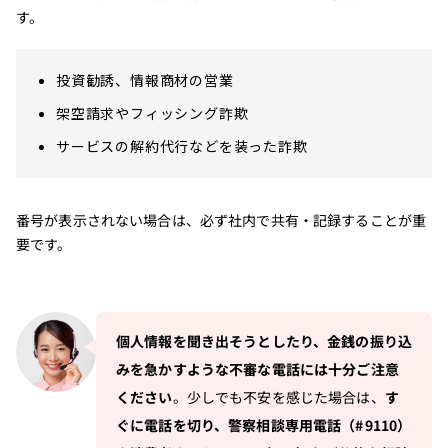
す。
投資勧誘、情報商材の営業
架空請求やフィッシング詐欺
サービスの解約代行などを装った詐欺
番号が表示されない場合は、必ず社内で共有・記録することが重
要です。
個人情報を聞き出そうとしたり、金銭の振り込
みを急かすような不審な電話には十分ご注意
ください
。少しでも不安を感じた場合は、
す
ぐに電話を切り、警察相談専用電話（#9110）