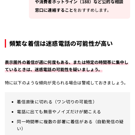
や消費者ホットライン（188）など公的な相談
窓口に連絡すること
をおすすめします。
頻繁な着信は迷惑電話の可能性が高い
表示圏外の着信が週に何度もある、または特定の時間帯に集中し
ているときは、迷惑電話の可能性を疑いましょう。
特に以下のような傾向が見られる場合は警戒しておきましょう。
着信直後に切れる（ワン切りの可能性）
電話に出ても無音やノイズだけが聞こえる
同一時間帯に複数の部署に着信がある（自動発信の疑
い）