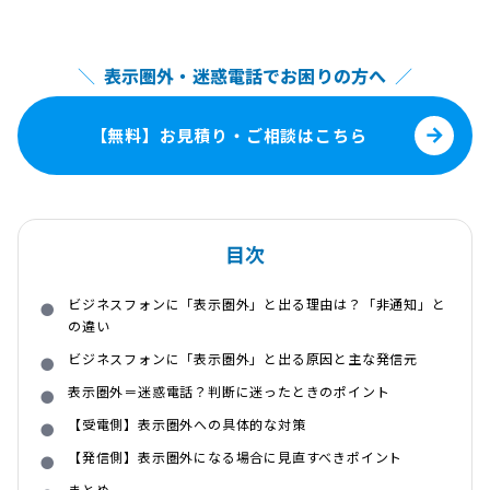
＼
表示圏外・迷惑電話でお困りの方へ
／
【無料】お見積り・ご相談はこちら
目次
ビジネスフォンに「表示圏外」と出る理由は？「非通知」と
の違い
ビジネスフォンに「表示圏外」と出る原因と主な発信元
表示圏外＝迷惑電話？判断に迷ったときのポイント
【受電側】表示圏外への具体的な対策
【発信側】表示圏外になる場合に見直すべきポイント
まとめ