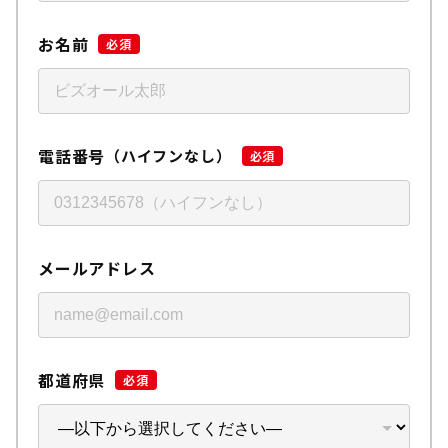
お名前
必須
電話番号
（ハイフンなし）
必須
メールアドレス
都道府県
必須