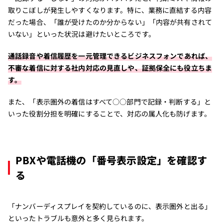
取りこぼしが発生しやすくなります。特に、業務に直結する内容
だった場合、「誰が受けたのか分からない」「内容が共有されて
いない」といった状況は避けたいところです。
通話録音や着信履歴を一元管理できるビジネスフォンであれば、
不審な着信に対する社内対応の見直しや、証拠保全にも役立ちま
す。
また、「表示圏外の着信はすべて○○部門で記録・判断する」と
いった役割分担を明確にすることで、対応の属人化も防げます。
PBXや電話機の「番号表示設定」を確認す
る
「ナンバーディスプレイを契約しているのに、表示圏外と出る」
といったトラブルも意外と多く見られます。