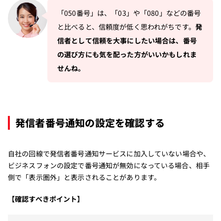
「050番号」は、「03」や「080」などの番号
と比べると、信頼度が低く思われがちです。
発
信者として信頼を大事にしたい場合は、番号
の選び方にも気を配った方がいいかもしれま
せんね。
発信者番号通知の設定を確認する
自社の回線で発信者番号通知サービスに加入していない場合や、
ビジネスフォンの設定で番号通知が無効になっている場合、相手
側で「表示圏外」と表示されることがあります。
【確認すべきポイント】