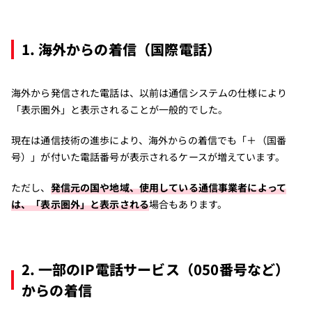
1. 海外からの着信（国際電話）
海外から発信された電話は、以前は通信システムの仕様により
「表示圏外」と表示されることが一般的でした。
現在は通信技術の進歩により、海外からの着信でも「＋（国番
号）」が付いた電話番号が表示されるケースが増えています。
ただし、
発信元の国や地域、使用している通信事業者によって
は、「表示圏外」と表示される
場合もあります。
2. 一部のIP電話サービス（050番号など）
からの着信