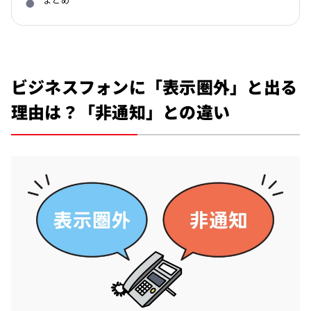
ビジネスフォンに「表示圏外」と出る
理由は？「非通知」との違い