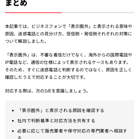
まとめ
本記事では、ビジネスフォンで「表示圏外」と表示される意味や
原因、迷惑電話との見分け方、受信側・発信側それぞれの対策に
ついて解説しました。
「表示圏外」は、不審な着信だけでなく、海外からの国際電話や
IP電話など、通信の仕様によって表示されるケースもあります。
そのため、すぐに迷惑電話と判断するのではなく、原因を正しく
確認したうえで対応することが大切です。
対応する際は、次の3点を意識しましょう。
「表示圏外」と表示される原因を確認する
社内で判断基準と対応方法を共有する
必要に応じて販売業者や保守対応の専門業者へ相談す
る