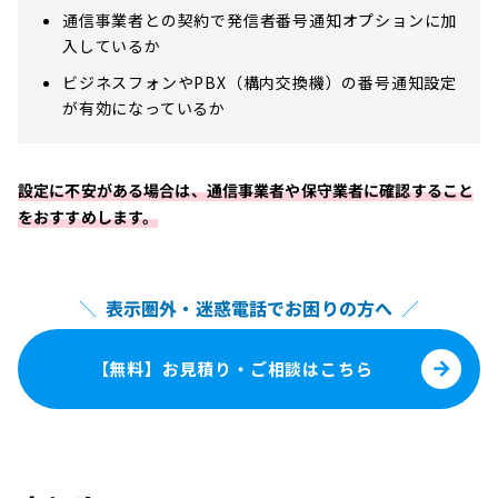
通信事業者との契約で発信者番号通知オプションに加
入しているか
ビジネスフォンやPBX（構内交換機）の番号通知設定
が有効になっているか
設定に不安がある場合は、通信事業者や保守業者に確認すること
をおすすめします。
＼
表示圏外・迷惑電話でお困りの方へ
／
【無料】お見積り・ご相談はこちら