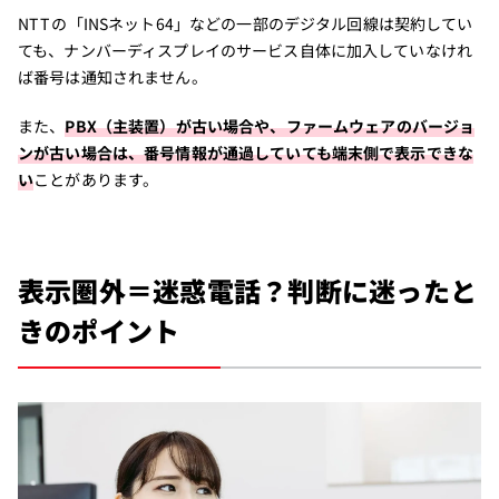
NTTの「INSネット64」などの一部のデジタル回線は契約してい
ても、ナンバーディスプレイのサービス自体に加入していなけれ
ば番号は通知されません。
また、
PBX（主装置）が古い場合や、ファームウェアのバージョ
ンが古い場合は、番号情報が通過していても端末側で表示できな
い
ことがあります。
表示圏外＝迷惑電話？判断に迷ったと
きのポイント