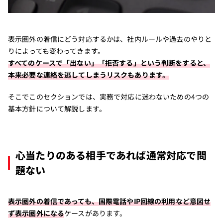
表示圏外の着信にどう対応するかは、社内ルールや過去のやりと
りによっても変わってきます。
すべてのケースで「出ない」「拒否する」という判断をすると、
本来必要な連絡を逃してしまうリスクもあります。
そこでこのセクションでは、実務で対応に迷わないための4つの
基本方針について解説します。
心当たりのある相手であれば通常対応で問
題ない
表示圏外の着信であっても、国際電話やIP回線の利用など意図せ
ず表示圏外になる
ケースがあります。