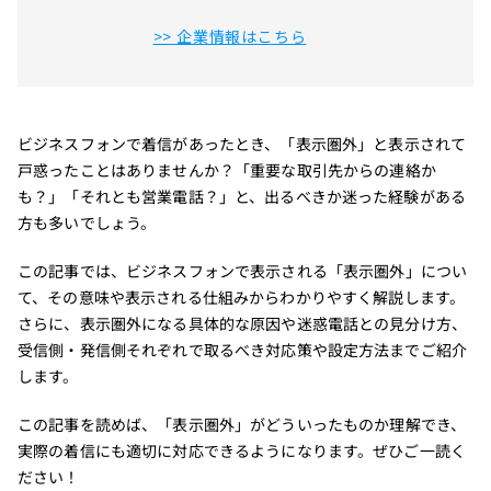
>> 企業情報はこちら
ビジネスフォンで着信があったとき、「表示圏外」と表示されて
戸惑ったことはありませんか？「重要な取引先からの連絡か
も？」「それとも営業電話？」と、出るべきか迷った経験がある
方も多いでしょう。
この記事では、ビジネスフォンで表示される「表示圏外」につい
て、その意味や表示される仕組みからわかりやすく解説します。
さらに、表示圏外になる具体的な原因や迷惑電話との見分け方、
受信側・発信側それぞれで取るべき対応策や設定方法までご紹介
します。
この記事を読めば、「表示圏外」がどういったものか理解でき、
実際の着信にも適切に対応できるようになります。ぜひご一読く
ださい！