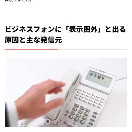
ビジネスフォンに「表示圏外」と出る
原因と主な発信元