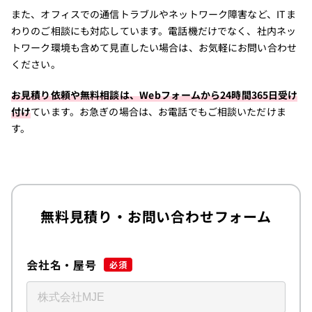
また、オフィスでの通信トラブルやネットワーク障害など、ITま
わりのご相談にも対応しています。電話機だけでなく、社内ネッ
トワーク環境も含めて見直したい場合は、お気軽にお問い合わせ
ください。
お見積り依頼や無料相談は、Webフォームから24時間365日受け
付け
ています。お急ぎの場合は、お電話でもご相談いただけま
す。
無料見積り・お問い合わせフォーム
会社名・屋号
必須