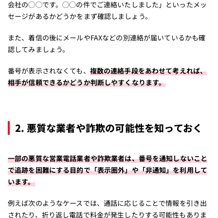
会社の◯◯です。◯◯の件でご連絡いたしました」といったメッ
セージがあるかどうかをまず確認しましょう。
また、着信の後にメールやFAXなどの別連絡が届いているかも確
認してみましょう。
番号が表示されなくても、
複数の連絡手段をあわせて考えれば、
相手が信頼できるかどうか判断しやすくなります。
2. 悪質な業者や詐欺の可能性を知っておく
一部の悪質な営業電話業者や詐欺業者は、番号を通知しないこと
で追跡を困難にする目的で「表示圏外」や「非通知」を利用して
います。
例えば次のようなケースでは、通話に応じることで情報を引き出
されたり、折り返し電話で料金が発生したりする可能性もありま