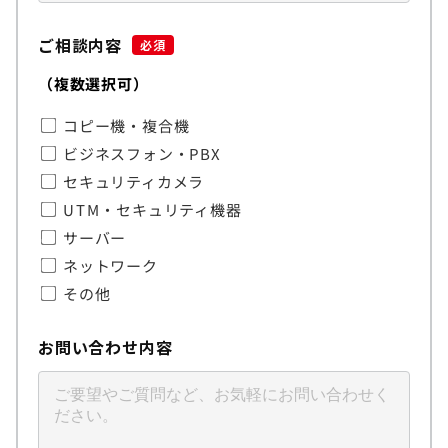
ご相談内容
必須
（複数選択可）
コピー機・複合機
ビジネスフォン・PBX
セキュリティカメラ
UTM・セキュリティ機器
サーバー
ネットワーク
その他
お問い合わせ内容