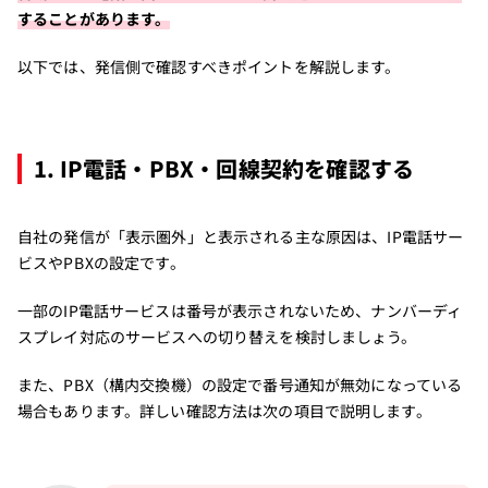
することがあります。
以下では、発信側で確認すべきポイントを解説します。
1. IP電話・PBX・回線契約を確認する
自社の発信が「表示圏外」と表示される主な原因は、IP電話サー
ビスやPBXの設定です。
一部のIP電話サービスは番号が表示されないため、ナンバーディ
スプレイ対応のサービスへの切り替えを検討しましょう。
また、PBX（構内交換機）の設定で番号通知が無効になっている
場合もあります。詳しい確認方法は次の項目で説明します。