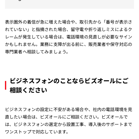
表示圏外の着信が急に増えた場合や、取引先から「番号が表示さ
れていない」と指摘された場合、留守電や折り返しミスによるク
レームが発生している場合は、電話環境の見直しが必要なサイン
かもしれません。業務に支障が出る前に、販売業者や保守対応の
専門業者へ相談してみましょう。
ビジネスフォンのことならビズオールにご
相談ください
ビジネスフォンの設定に不安がある場合や、社内の電話環境を見
直したい場合は、ビズオールにご相談ください。ビズオールで
は、ビジネスフォンの選定から設置工事、導入後のサポートまで
ワンストップで対応しています。