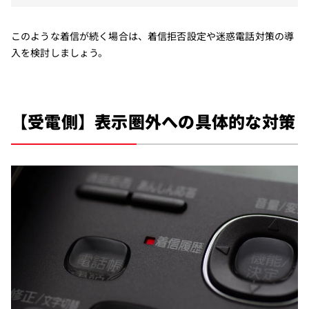
このような着信が続く場合は、着信拒否設定や迷惑電話対策の導
入を検討しましょう。
【受電側】表示圏外への具体的な対策