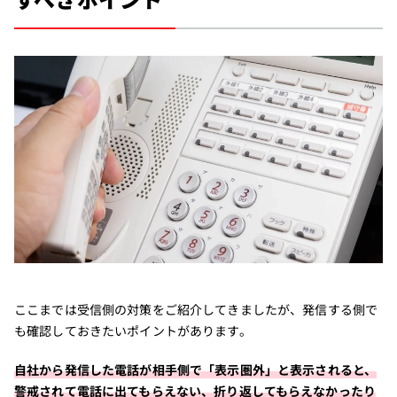
ここまでは受信側の対策をご紹介してきましたが、発信する側で
も確認しておきたいポイントがあります。
自社から発信した電話が相手側で「表示圏外」と表示されると、
警戒されて電話に出てもらえない、折り返してもらえなかったり