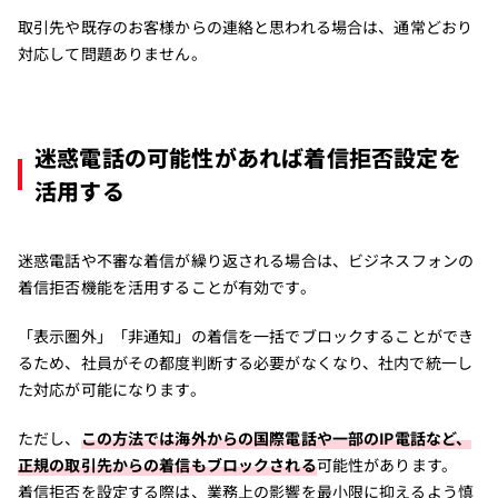
取引先や既存のお客様からの連絡と思われる場合は、通常どおり
対応して問題ありません。
迷惑電話の可能性があれば着信拒否設定を
活用する
迷惑電話や不審な着信が繰り返される場合は、ビジネスフォンの
着信拒否機能を活用することが有効です。
「表示圏外」「非通知」の着信を一括でブロックすることができ
るため、社員がその都度判断する必要がなくなり、社内で統一し
た対応が可能になります。
ただし、
この方法では海外からの国際電話や一部のIP電話など、
正規の取引先からの着信もブロックされる
可能性があります。
着信拒否を設定する際は、業務上の影響を最小限に抑えるよう慎