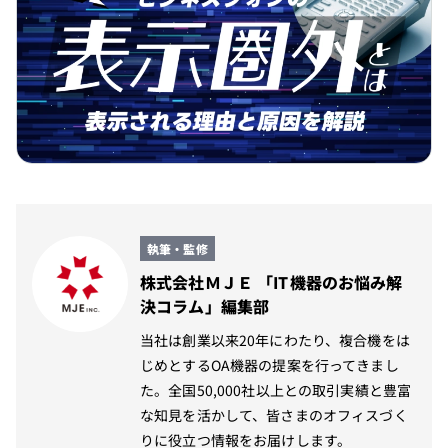
執筆・監修
株式会社ＭＪＥ 「IT機器のお悩み解
決コラム」編集部
当社は創業以来20年にわたり、複合機をは
じめとするOA機器の提案を行ってきまし
た。全国50,000社以上との取引実績と豊富
な知見を活かして、皆さまのオフィスづく
りに役立つ情報をお届けします。