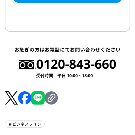
お急ぎの方はお電話にてお問い合わせください
0120-843-660
受付時間 平日 10:00～18:00
＃ビジネスフォン