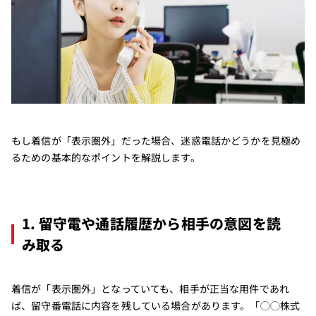
もし着信が「表示圏外」だった場合、迷惑電話かどうかを見極め
るための基本的なポイントを解説します。
1. 留守電や通話履歴から相手の意図を読
み取る
着信が「表示圏外」となっていても、相手が正当な用件であれ
ば、留守番電話に内容を残している場合があります。「◯◯株式