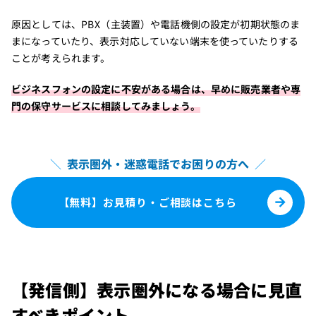
原因としては、PBX（主装置）や電話機側の設定が初期状態のま
まになっていたり、表示対応していない端末を使っていたりする
ことが考えられます。
ビジネスフォンの設定に不安がある場合は、早めに販売業者や専
門の保守サービスに相談してみましょう。
＼
表示圏外・迷惑電話でお困りの方へ
／
【無料】お見積り・ご相談はこちら
【発信側】表示圏外になる場合に見直
すべきポイント