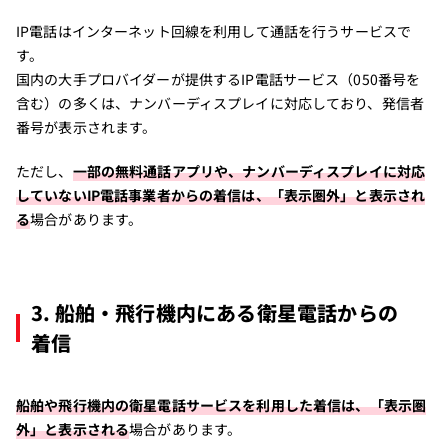
IP電話はインターネット回線を利用して通話を行うサービスで
す。
国内の大手プロバイダーが提供するIP電話サービス（050番号を
含む）の多くは、ナンバーディスプレイに対応しており、発信者
番号が表示されます。
ただし、
一部の無料通話アプリや、ナンバーディスプレイに対応
していないIP電話事業者からの着信は、「表示圏外」と表示され
る
場合があります。
3. 船舶・飛行機内にある衛星電話からの
着信
船舶や飛行機内の衛星電話サービスを利用した着信は、「表示圏
外」と表示される
場合があります。