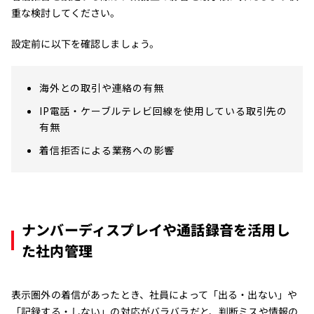
重な検討してください。
設定前に以下を確認しましょう。
海外との取引や連絡の有無
IP電話・ケーブルテレビ回線を使用している取引先の
有無
着信拒否による業務への影響
ナンバーディスプレイや通話録音を活用し
た社内管理
表示圏外の着信があったとき、社員によって「出る・出ない」や
「記録する・しない」の対応がバラバラだと、判断ミスや情報の