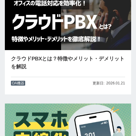
クラウドPBXとは？特徴やメリット・デメリット
を解説
OA機器
2026.01.21