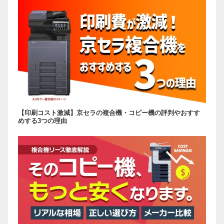
【印刷コスト激減】京セラの複合機・コピー機の評判やおすす
めする3つの理由