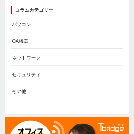
コラムカテゴリー
パソコン
OA機器
ネットワーク
セキュリティ
その他