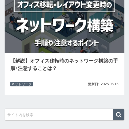
【解説】オフィス移転時のネットワーク構築の手
順･注意することは？
ネットワーク
2025.06.16