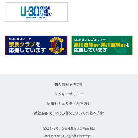
個人情報保護方針
クッキーポリシー
情報セキュリティ基本方針
反社会的勢力への対応についての基本方針
記載されている会社名および商品名は
各社の商標もしくは登録商標です。