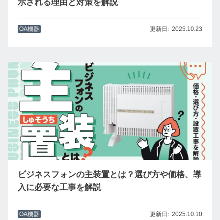
示される理由と対策を解説
OA機器
2025.10.23
ビジネスフォンの主装置とは？選び方や価格、導
入に必要な工事を解説
OA機器
2025.10.10