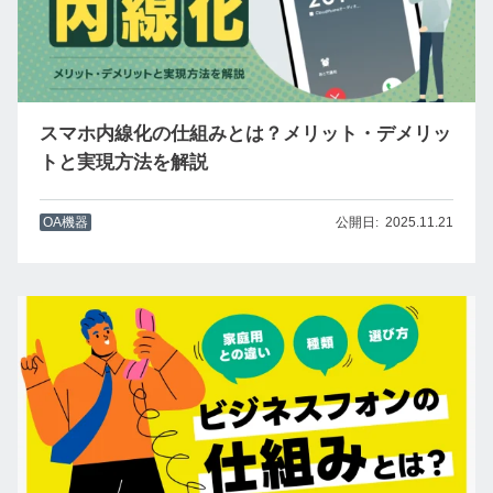
スマホ内線化の仕組みとは？メリット・デメリッ
トと実現方法を解説
OA機器
2025.11.21