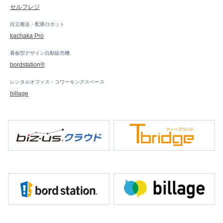
セルフレジ
自立搬送・配膳ロボット
kachaka Pro
看板型デザイン自動販売機
bordstation®
レンタルオフィス・コワーキングスペース
billage