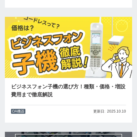
ビジネスフォン子機の選び方！種類・価格・増設
費用まで徹底解説
OA機器
2025.10.10