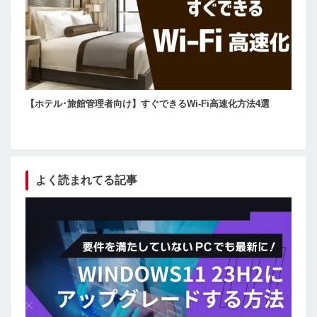
【ホテル･旅館管理者向け】すぐできるWi-Fi高速化方法4選
よく読まれてる記事