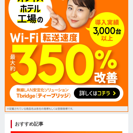
おすすめ記事