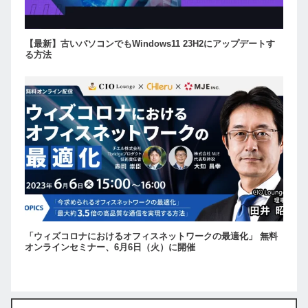
【最新】古いパソコンでもWindows11 23H2にアップデートす
る方法
「ウィズコロナにおけるオフィスネットワークの最適化」 無料
オンラインセミナー、6月6日（火）に開催