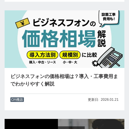
ビジネスフォンの価格相場は？導入・工事費用ま
でわかりやすく解説
OA機器
2026.01.21