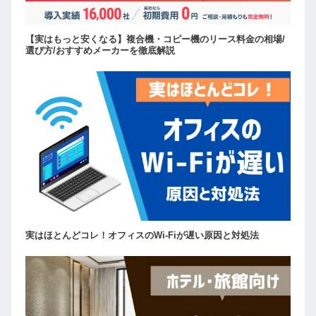
【実はもっと安くなる】複合機・コピー機のリース料金の相場/
選び方/おすすめメーカーを徹底解説
実はほとんどコレ！オフィスのWi-Fiが遅い原因と対処法