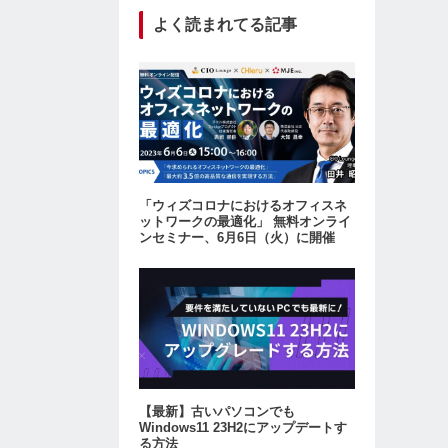
よく読まれてる記事
「ウィズコロナにおけるオフィスネ
ットワークの最適化」 無料オンライ
ンセミナー、6月6日（火）に開催
【最新】古いパソコンでも
Windows11 23H2にアップデートす
る方法