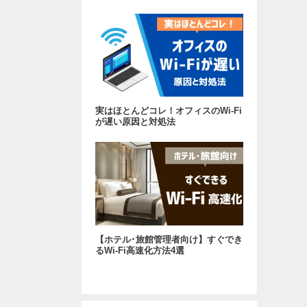
実はほとんどコレ！オフィスのWi-Fi
が遅い原因と対処法
【ホテル･旅館管理者向け】すぐでき
るWi-Fi高速化方法4選